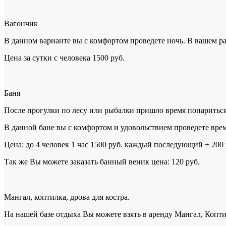
Вагончик
В данном варианте вы с комфортом проведете ночь. В вашем р
Цена за сутки с человека 1500 руб.
Баня
После прогулки по лесу или рыбалки пришло время попариться
В данной бане вы с комфортом и удовольствием проведете вре
Цена: до 4 человек 1 час 1500 руб. каждый последующий + 200 
Так же Вы можете заказать банный веник цена: 120 руб.
Мангал, коптилка, дрова для костра.
На нашей базе отдыха Вы можете взять в аренду Мангал, Копти