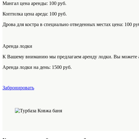
Мангал цена аренды: 100 руб.
Коптилка цена ареда: 100 руб.
Дрова для костра в специально отведенных местах цена: 100 ру
Аренда лодки
К Вашему вниманию мы предлагаем аренду лодки. Вы можете аре
Аренда лодки на день: 1500 руб.
Забронировать