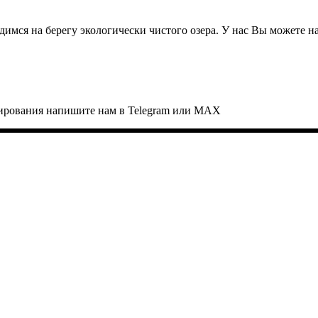
имся на берегу экологически чистого озера. У нас Вы можете на
онирования напишите нам в Telegram или MAX