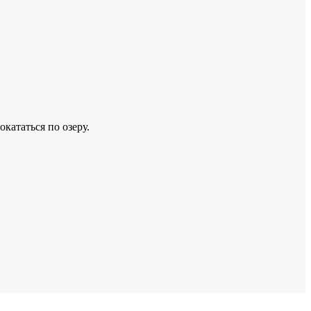
кататься по озеру.