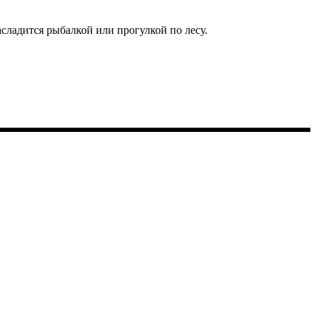
сладится рыбалкой или прогулкой по лесу.