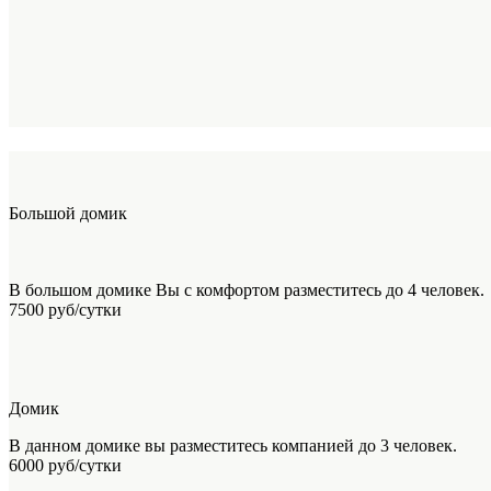
Большой домик
В большом домике Вы с комфортом разместитесь до 4 человек.
7500 руб/сутки
Домик
В данном домике вы разместитесь компанией до 3 человек.
6000 руб/сутки