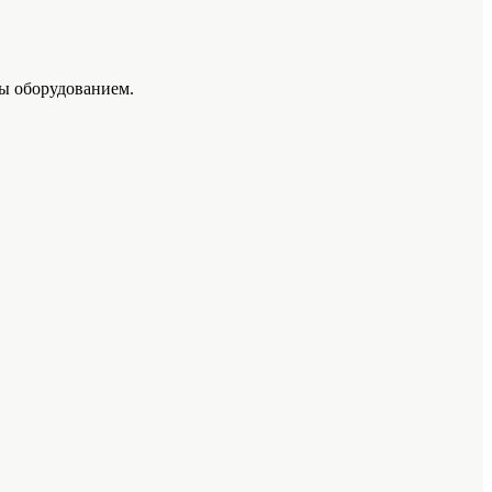
мы оборудованием.