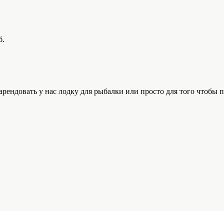
б.
ндовать у нас лодку для рыбалки или просто для того чтобы по